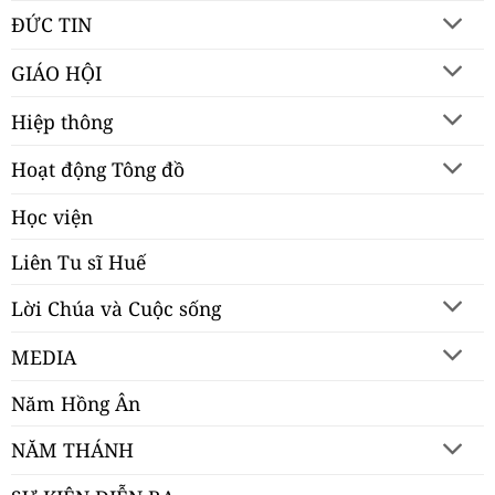
ĐỨC TIN
GIÁO HỘI
Hiệp thông
Hoạt động Tông đồ
Học viện
Liên Tu sĩ Huế
Lời Chúa và Cuộc sống
MEDIA
Năm Hồng Ân
NĂM THÁNH