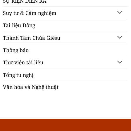
SỰ KIỆN DIỄN RA
Suy tư & Cảm nghiệm
Tài liệu Dòng
Thánh Tâm Chúa Giêsu
Thông báo
Thư viện tài liệu
Tổng tu nghị
Văn hóa và Nghệ thuật