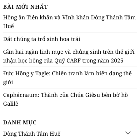
BÀI MỚI NHẤT
Hồng ân Tiên khấn và Vĩnh khấn Dòng Thánh Tâm
Huế
Đất chúng ta trổ sinh hoa trái
Gần hai ngàn linh mục và chủng sinh trên thế giới
nhận học bổng của Quỹ CARF trong năm 2025
Đức Hồng y Tagle: Chiến tranh làm biến dạng thế
giới
Caphácnaum: Thành của Chúa Giêsu bên bờ hồ
Galilê
DANH MỤC
Dòng Thánh Tâm Huế