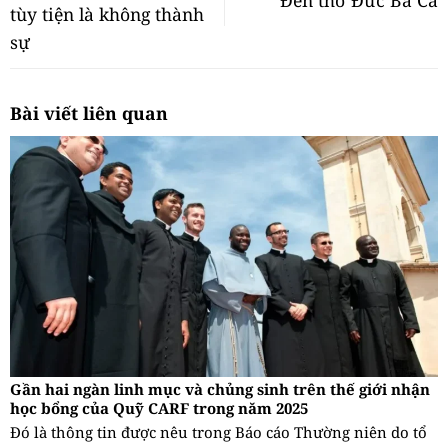
tùy tiện là không thành
sự
Bài viết liên quan
Gần hai ngàn linh mục và chủng sinh trên thế giới nhận
học bổng của Quỹ CARF trong năm 2025
Đó là thông tin được nêu trong Báo cáo Thường niên do tổ