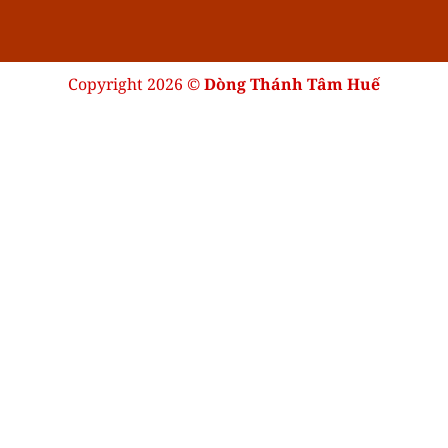
Copyright 2026 ©
Dòng Thánh Tâm Huế