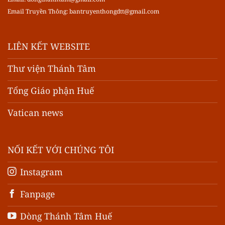
Email Truyền Thông:
bantruyenthongdtt@gmail.com
LIÊN KẾT WEBSITE
Thư viện Thánh Tâm
Tổng Giáo phận Huế
Vatican news
NỐI KẾT VỚI CHÚNG TÔI
Instagram
Fanpage
Dòng Thánh Tâm Huế