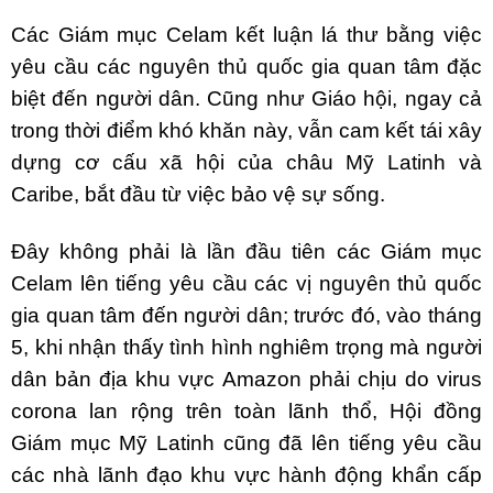
Các Giám mục Celam kết luận lá thư bằng việc
yêu cầu các nguyên thủ quốc gia quan tâm đặc
biệt đến người dân. Cũng như Giáo hội, ngay cả
trong thời điểm khó khăn này, vẫn cam kết tái xây
dựng cơ cấu xã hội của châu Mỹ Latinh và
Caribe, bắt đầu từ việc bảo vệ sự sống.
Đây không phải là lần đầu tiên các Giám mục
Celam lên tiếng yêu cầu các vị nguyên thủ quốc
gia quan tâm đến người dân; trước đó, vào tháng
5, khi nhận thấy tình hình nghiêm trọng mà người
dân bản địa khu vực Amazon phải chịu do virus
corona lan rộng trên toàn lãnh thổ, Hội đồng
Giám mục Mỹ Latinh cũng đã lên tiếng yêu cầu
các nhà lãnh đạo khu vực hành động khẩn cấp