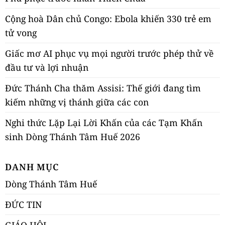
Cộng hoà Dân chủ Congo: Ebola khiến 330 trẻ em
tử vong
Giấc mơ AI phục vụ mọi người trước phép thử về
đầu tư và lợi nhuận
Đức Thánh Cha thăm Assisi: Thế giới đang tìm
kiếm những vị thánh giữa các con
Nghi thức Lặp Lại Lời Khấn của các Tạm Khấn
sinh Dòng Thánh Tâm Huế 2026
DANH MỤC
Dòng Thánh Tâm Huế
ĐỨC TIN