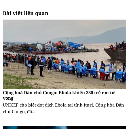
Bài viết liên quan
Cộng hoà Dân chủ Congo: Ebola khiến 330 trẻ em tử
vong
UNICEF cho biết đợt dịch Ebola tại tỉnh Ituri, Cộng hòa Dân
chủ Congo, đã...