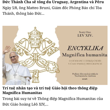
Đức Thánh Cha sẽ tông du Uruguay, Argentina và Pêru
Ngày 5/8, ông Matteo Bruni, Giám đốc Phòng Báo chí Tòa
Thánh, thông báo Đức...
Trí tuệ nhân tạo và trí tuệ Giáo hội theo thông điệp
Magnifica Humanitas
Trong bài suy tư về Thông điệp Magnifica Humanitas của
Đức Giáo hoàng Lêô XIV,...