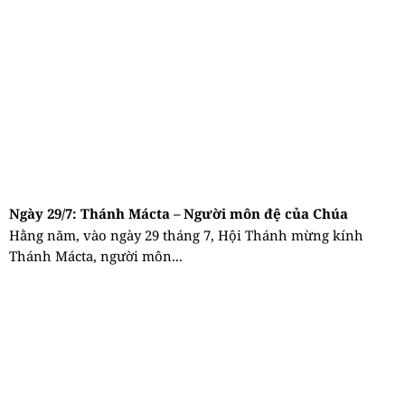
Ngày 29/7: Thánh Mácta – Người môn đệ của Chúa
Hằng năm, vào ngày 29 tháng 7, Hội Thánh mừng kính
Thánh Mácta, người môn...