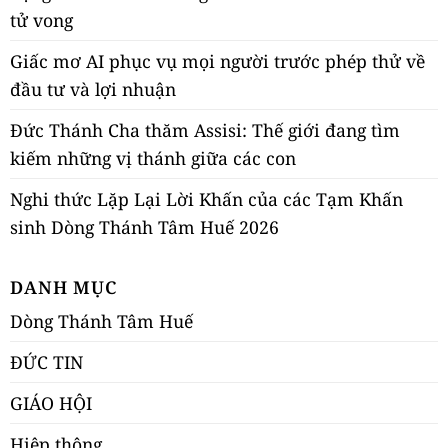
tử vong
Giấc mơ AI phục vụ mọi người trước phép thử về
đầu tư và lợi nhuận
Đức Thánh Cha thăm Assisi: Thế giới đang tìm
kiếm những vị thánh giữa các con
Nghi thức Lặp Lại Lời Khấn của các Tạm Khấn
sinh Dòng Thánh Tâm Huế 2026
DANH MỤC
Dòng Thánh Tâm Huế
ĐỨC TIN
GIÁO HỘI
Hiệp thông