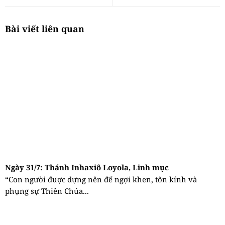
Bài viết liên quan
Ngày 31/7: Thánh Inhaxiô Loyola, Linh mục
“Con người được dựng nên để ngợi khen, tôn kính và
phụng sự Thiên Chúa...