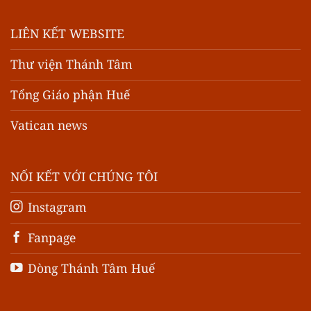
LIÊN KẾT WEBSITE
Thư viện Thánh Tâm
Tổng Giáo phận Huế
Vatican news
NỐI KẾT VỚI CHÚNG TÔI
Instagram
Fanpage
Dòng Thánh Tâm Huế