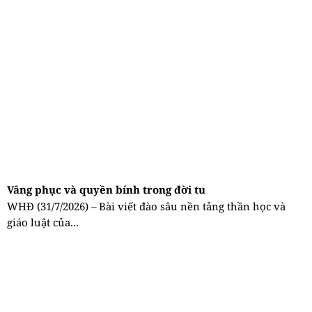
Vâng phục và quyền bính trong đời tu
WHĐ (31/7/2026) – Bài viết đào sâu nền tảng thần học và
giáo luật của...