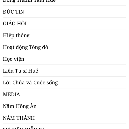
ĐỨC TIN
GIÁO HỘI
Hiệp thông
Hoạt động Tông đồ
Học viện
Liên Tu sĩ Huế
Lời Chúa và Cuộc sống
MEDIA
Năm Hồng Ân
NĂM THÁNH