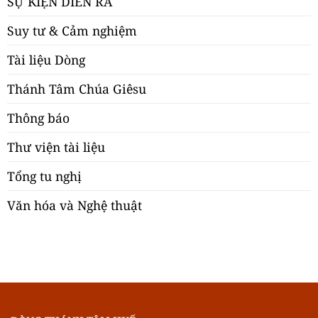
SỰ KIỆN DIỄN RA
Suy tư & Cảm nghiệm
Tài liệu Dòng
Thánh Tâm Chúa Giêsu
Thông báo
Thư viện tài liệu
Tổng tu nghị
Văn hóa và Nghệ thuật