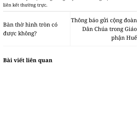
liên kết thường trực
.
Thông báo gửi cộng đoàn
Bàn thờ hình tròn có
Dân Chúa trong Giáo
được không?
phận Huế
Bài viết liên quan