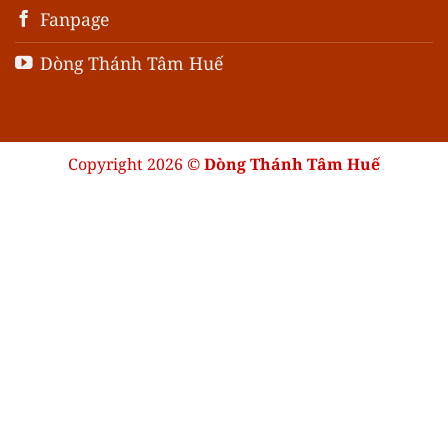
Fanpage
Dòng Thánh Tâm Huế
Copyright 2026 ©
Dòng Thánh Tâm Huế