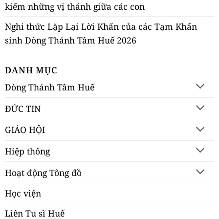
kiếm những vị thánh giữa các con
Nghi thức Lặp Lại Lời Khấn của các Tạm Khấn
sinh Dòng Thánh Tâm Huế 2026
DANH MỤC
Dòng Thánh Tâm Huế
ĐỨC TIN
GIÁO HỘI
Hiệp thông
Hoạt động Tông đồ
Học viện
Liên Tu sĩ Huế