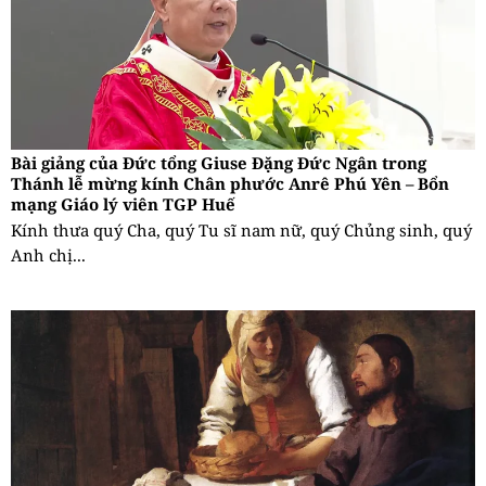
Bài giảng của Đức tổng Giuse Đặng Đức Ngân trong
Thánh lễ mừng kính Chân phước Anrê Phú Yên – Bổn
mạng Giáo lý viên TGP Huế
Kính thưa quý Cha, quý Tu sĩ nam nữ, quý Chủng sinh, quý
Anh chị...