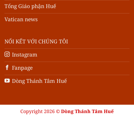
Tổng Giáo phận Huế
Vatican news
NỐI KẾT VỚI CHÚNG TÔI
Instagram
Fanpage
Dòng Thánh Tâm Huế
Copyright 2026 ©
Dòng Thánh Tâm Huế