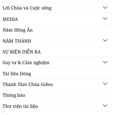
Lời Chúa và Cuộc sống
MEDIA
Năm Hồng Ân
NĂM THÁNH
SỰ KIỆN DIỄN RA
Suy tư & Cảm nghiệm
Tài liệu Dòng
Thánh Tâm Chúa Giêsu
Thông báo
Thư viện tài liệu