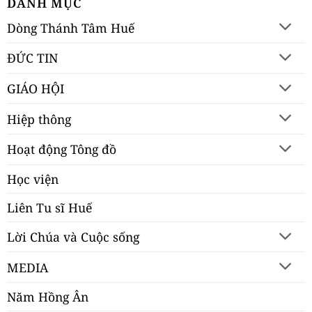
DANH MỤC
Dòng Thánh Tâm Huế
ĐỨC TIN
GIÁO HỘI
Hiệp thông
Hoạt động Tông đồ
Học viện
Liên Tu sĩ Huế
Lời Chúa và Cuộc sống
MEDIA
Năm Hồng Ân