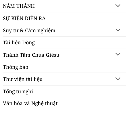
NĂM THÁNH
SỰ KIỆN DIỄN RA
Suy tư & Cảm nghiệm
Tài liệu Dòng
Thánh Tâm Chúa Giêsu
Thông báo
Thư viện tài liệu
Tổng tu nghị
Văn hóa và Nghệ thuật