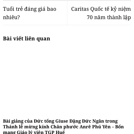
Tuổi trẻ đáng giá bao
Caritas Quốc tế kỷ niệm
nhiêu?
70 năm thành lập
Bài viết liên quan
Bài giảng của Đức tổng Giuse Đặng Đức Ngân trong
Thánh lễ mừng kính Chân phước Anrê Phú Yên – Bổn
mạng Giáo lý viên TGP Huế