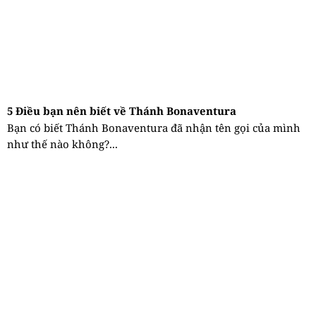
5 Điều bạn nên biết về Thánh Bonaventura
Bạn có biết Thánh Bonaventura đã nhận tên gọi của mình
như thế nào không?...