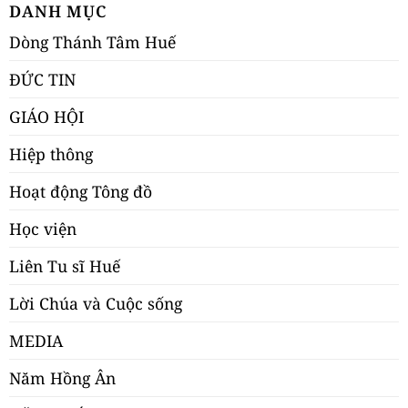
DANH MỤC
Dòng Thánh Tâm Huế
ĐỨC TIN
GIÁO HỘI
Hiệp thông
Hoạt động Tông đồ
Học viện
Liên Tu sĩ Huế
Lời Chúa và Cuộc sống
MEDIA
Năm Hồng Ân