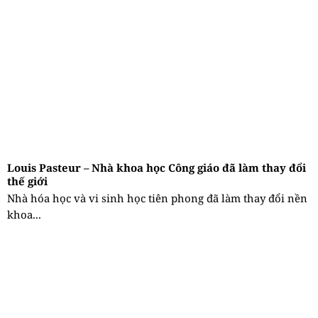
Louis Pasteur – Nhà khoa học Công giáo đã làm thay đổi
thế giới
Nhà hóa học và vi sinh học tiên phong đã làm thay đổi nền
khoa...