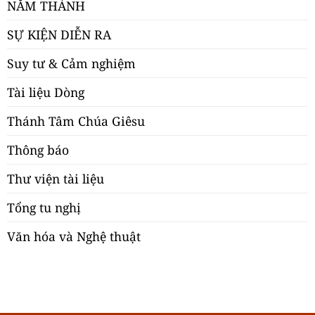
NĂM THÁNH
SỰ KIỆN DIỄN RA
Suy tư & Cảm nghiệm
Tài liệu Dòng
Thánh Tâm Chúa Giêsu
Thông báo
Thư viện tài liệu
Tổng tu nghị
Văn hóa và Nghệ thuật