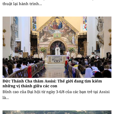
thuật lại hành trình...
Đức Thánh Cha thăm Assisi: Thế giới đang tìm kiếm
những vị thánh giữa các con
Đỉnh cao của Đại hội từ ngày 3-6/8 của các bạn trẻ tại Assisi
là...