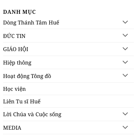
DANH MỤC
Dòng Thánh Tâm Huế
ĐỨC TIN
GIÁO HỘI
Hiệp thông
Hoạt động Tông đồ
Học viện
Liên Tu sĩ Huế
Lời Chúa và Cuộc sống
MEDIA