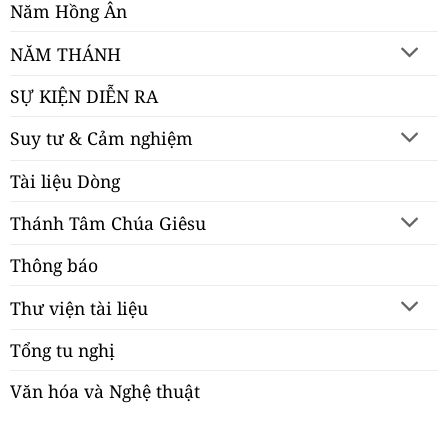
Năm Hồng Ân
NĂM THÁNH
SỰ KIỆN DIỄN RA
Suy tư & Cảm nghiệm
Tài liệu Dòng
Thánh Tâm Chúa Giêsu
Thông báo
Thư viện tài liệu
Tổng tu nghị
Văn hóa và Nghệ thuật