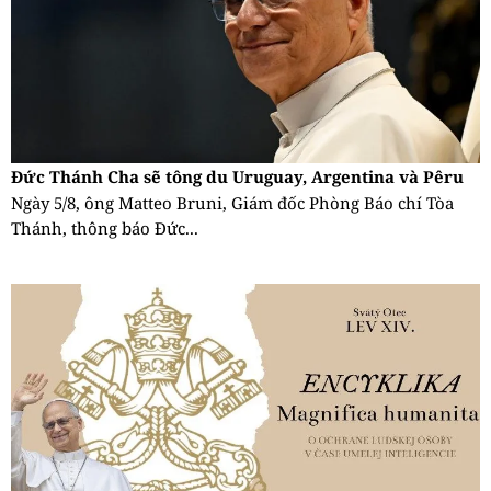
Đức Thánh Cha sẽ tông du Uruguay, Argentina và Pêru
Ngày 5/8, ông Matteo Bruni, Giám đốc Phòng Báo chí Tòa
Thánh, thông báo Đức...