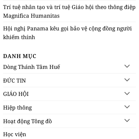
Trí tuệ nhân tạo và trí tuệ Giáo hội theo thông điệp
Magnifica Humanitas
Hội nghị Panama kêu gọi bảo vệ cộng đồng người
khiếm thính
DANH MỤC
Dòng Thánh Tâm Huế
ĐỨC TIN
GIÁO HỘI
Hiệp thông
Hoạt động Tông đồ
Học viện