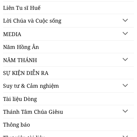
Liên Tu sĩ Huế
Lời Chúa và Cuộc sống
MEDIA
Năm Hồng Ân
NĂM THÁNH
SỰ KIỆN DIỄN RA
Suy tư & Cảm nghiệm
Tài liệu Dòng
Thánh Tâm Chúa Giêsu
Thông báo