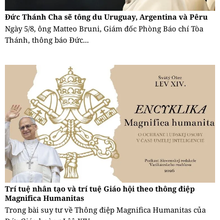
Đức Thánh Cha sẽ tông du Uruguay, Argentina và Pêru
Ngày 5/8, ông Matteo Bruni, Giám đốc Phòng Báo chí Tòa
Thánh, thông báo Đức...
Trí tuệ nhân tạo và trí tuệ Giáo hội theo thông điệp
Magnifica Humanitas
Trong bài suy tư về Thông điệp Magnifica Humanitas của