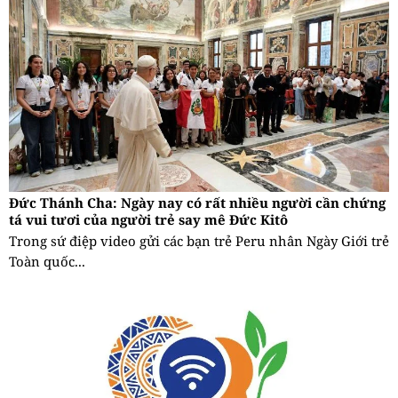
Đức Thánh Cha: Ngày nay có rất nhiều người cần chứng
tá vui tươi của người trẻ say mê Đức Kitô
Trong sứ điệp video gửi các bạn trẻ Peru nhân Ngày Giới trẻ
Toàn quốc...