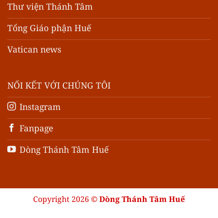
Thư viện Thánh Tâm
Tổng Giáo phận Huế
Vatican news
NỐI KẾT VỚI CHÚNG TÔI
Instagram
Fanpage
Dòng Thánh Tâm Huế
Copyright 2026 ©
Dòng Thánh Tâm Huế