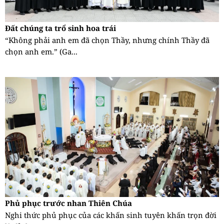
Đất chúng ta trổ sinh hoa trái
“Không phải anh em đã chọn Thầy, nhưng chính Thầy đã
chọn anh em.” (Ga...
Phủ phục trước nhan Thiên Chúa
Nghi thức phủ phục của các khấn sinh tuyên khấn trọn đời