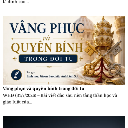
là đỉnh cao...
Vâng phục và quyền bính trong đời tu
WHĐ (31/7/2026) – Bài viết đào sâu nền tảng thần học và
giáo luật của...