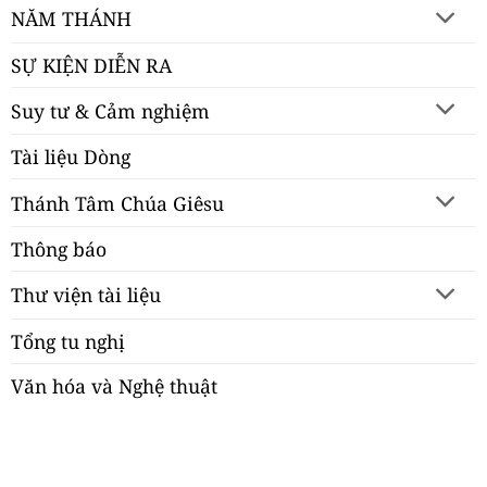
NĂM THÁNH
SỰ KIỆN DIỄN RA
Suy tư & Cảm nghiệm
Tài liệu Dòng
Thánh Tâm Chúa Giêsu
Thông báo
Thư viện tài liệu
Tổng tu nghị
Văn hóa và Nghệ thuật