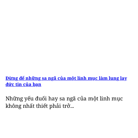
Đừng để những sa ngã của một linh mục làm lung lay
đức tin của bạn
Những yếu đuối hay sa ngã của một linh mục
không nhất thiết phải trở...