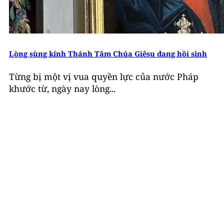
Lòng sùng kính Thánh Tâm Chúa Giêsu đang hồi sinh
Từng bị một vị vua quyền lực của nước Pháp
khước từ, ngày nay lòng...