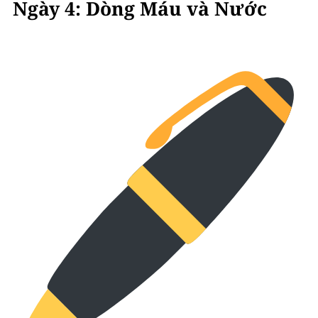
Ngày 4: Dòng Máu và Nước