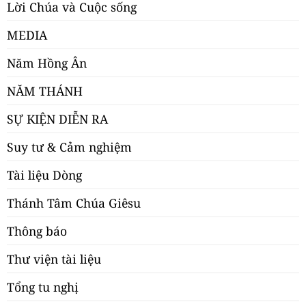
Lời Chúa và Cuộc sống
MEDIA
Năm Hồng Ân
NĂM THÁNH
SỰ KIỆN DIỄN RA
Suy tư & Cảm nghiệm
Tài liệu Dòng
Thánh Tâm Chúa Giêsu
Thông báo
Thư viện tài liệu
Tổng tu nghị