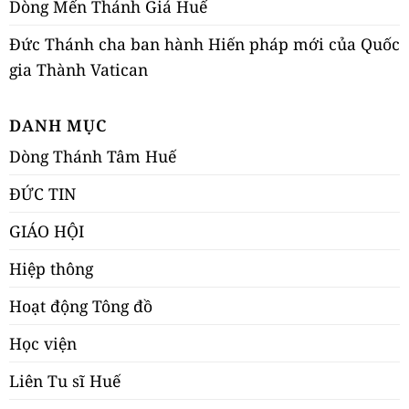
Dòng Mến Thánh Giá Huế
Đức Thánh cha ban hành Hiến pháp mới của Quốc
gia Thành Vatican
DANH MỤC
Dòng Thánh Tâm Huế
ĐỨC TIN
GIÁO HỘI
Hiệp thông
Hoạt động Tông đồ
Học viện
Liên Tu sĩ Huế