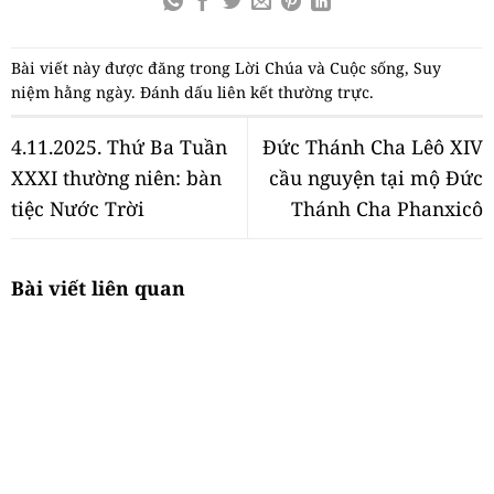
Bài viết này được đăng trong
Lời Chúa và Cuộc sống
,
Suy
niệm hằng ngày
. Đánh dấu
liên kết thường trực
.
4.11.2025. Thứ Ba Tuần
Đức Thánh Cha Lêô XIV
XXXI thường niên: bàn
cầu nguyện tại mộ Đức
tiệc Nước Trời
Thánh Cha Phanxicô
Bài viết liên quan