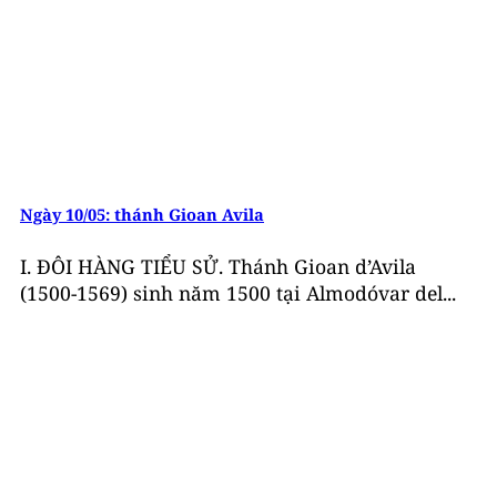
Ngày 10/05: thánh Gioan Avila
I. ĐÔI HÀNG TIỂU SỬ. Thánh Gioan d’Avila
(1500-1569) sinh năm 1500 tại Almodóvar del...