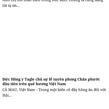
lời tạ ơn...
Đức Hồng y Tagle chủ sự lễ tuyên phong Chân phước
đầu tiên trên quê hương Việt Nam
CÀ MAU, Việt Nam – Trong một biến cố đầy hồng ân đối với
Hội...