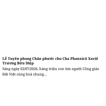
Lễ Tuyên phong Chân phước cho Cha Phanxicô Xaviê
Trương Bửu Diệp
Sáng ngày 02/07/2026, hàng triệu con tim người Công giáo
Đất Việt cùng hoà chung...