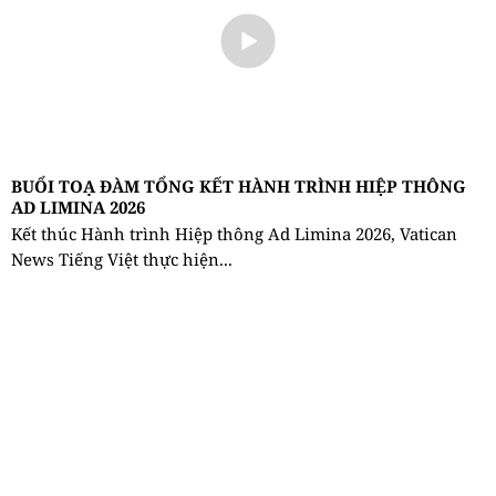
BUỔI TOẠ ĐÀM TỔNG KẾT HÀNH TRÌNH HIỆP THÔNG
AD LIMINA 2026
Kết thúc Hành trình Hiệp thông Ad Limina 2026, Vatican
News Tiếng Việt thực hiện...