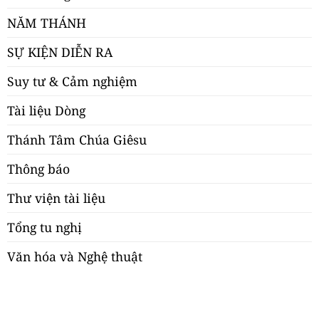
NĂM THÁNH
SỰ KIỆN DIỄN RA
Suy tư & Cảm nghiệm
Tài liệu Dòng
Thánh Tâm Chúa Giêsu
Thông báo
Thư viện tài liệu
Tổng tu nghị
Văn hóa và Nghệ thuật