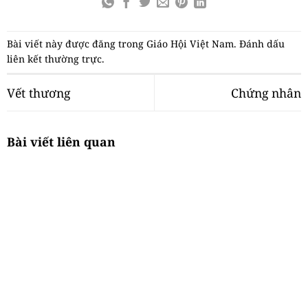
Bài viết này được đăng trong
Giáo Hội Việt Nam
. Đánh dấu
liên kết thường trực
.
Vết thương
Chứng nhân
Bài viết liên quan