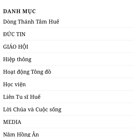
DANH MỤC
Dòng Thánh Tâm Huế
ĐỨC TIN
GIÁO HỘI
Hiệp thông
Hoạt động Tông đồ
Học viện
Liên Tu sĩ Huế
Lời Chúa và Cuộc sống
MEDIA
Năm Hồng Ân